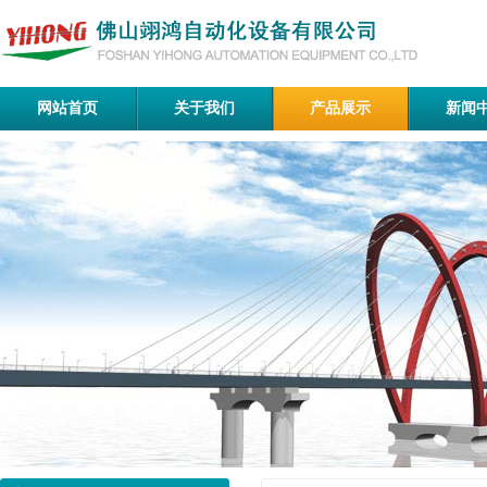
网站首页
关于我们
产品展示
新闻